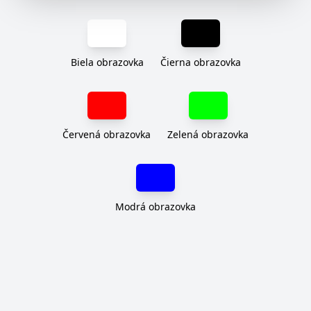
Biela obrazovka
Čierna obrazovka
Červená obrazovka
Zelená obrazovka
Modrá obrazovka