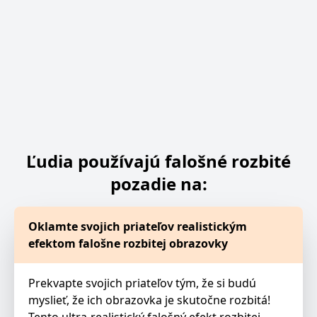
Ľudia používajú falošné rozbité
pozadie na:
Oklamte svojich priateľov realistickým
efektom falošne rozbitej obrazovky
Prekvapte svojich priateľov tým, že si budú
myslieť, že ich obrazovka je skutočne rozbitá!