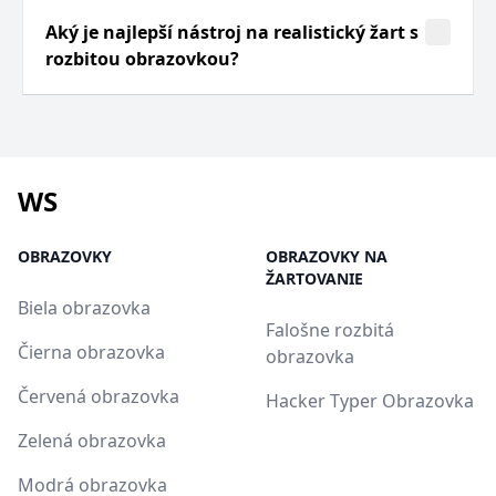
Aký je najlepší nástroj na realistický žart s
rozbitou obrazovkou?
WS
OBRAZOVKY
OBRAZOVKY NA
ŽARTOVANIE
Biela obrazovka
Falošne rozbitá
Čierna obrazovka
obrazovka
Červená obrazovka
Hacker Typer Obrazovka
Zelená obrazovka
Modrá obrazovka