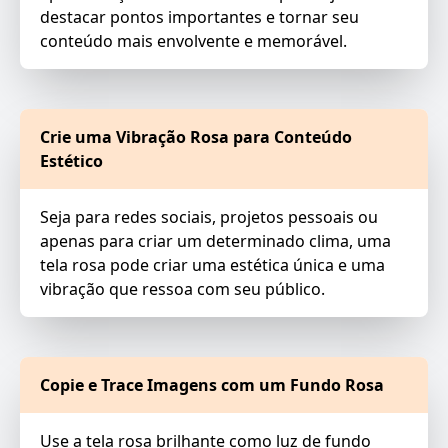
destacar pontos importantes e tornar seu
conteúdo mais envolvente e memorável.
Crie uma Vibração Rosa para Conteúdo
Estético
Seja para redes sociais, projetos pessoais ou
apenas para criar um determinado clima, uma
tela rosa pode criar uma estética única e uma
vibração que ressoa com seu público.
Copie e Trace Imagens com um Fundo Rosa
Use a tela rosa brilhante como luz de fundo