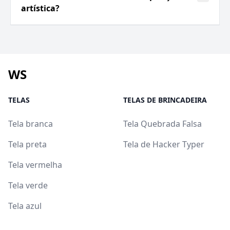
artística?
WS
TELAS
TELAS DE BRINCADEIRA
Tela branca
Tela Quebrada Falsa
Tela preta
Tela de Hacker Typer
Tela vermelha
Tela verde
Tela azul