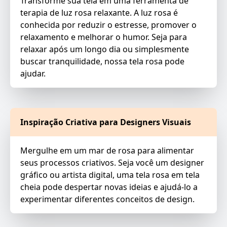
Transforme sua tela em uma ferramenta de
terapia de luz rosa relaxante. A luz rosa é
conhecida por reduzir o estresse, promover o
relaxamento e melhorar o humor. Seja para
relaxar após um longo dia ou simplesmente
buscar tranquilidade, nossa tela rosa pode
ajudar.
Inspiração Criativa para Designers Visuais
Mergulhe em um mar de rosa para alimentar
seus processos criativos. Seja você um designer
gráfico ou artista digital, uma tela rosa em tela
cheia pode despertar novas ideias e ajudá-lo a
experimentar diferentes conceitos de design.