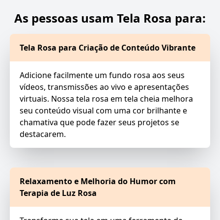
As pessoas usam Tela Rosa para:
Tela Rosa para Criação de Conteúdo Vibrante
Adicione facilmente um fundo rosa aos seus
vídeos, transmissões ao vivo e apresentações
virtuais. Nossa tela rosa em tela cheia melhora
seu conteúdo visual com uma cor brilhante e
chamativa que pode fazer seus projetos se
destacarem.
Relaxamento e Melhoria do Humor com
Terapia de Luz Rosa