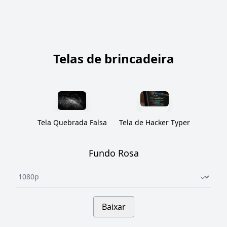
Telas de brincadeira
Tela Quebrada Falsa
Tela de Hacker Typer
Fundo Rosa
Underline select
Baixar