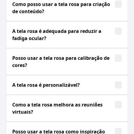
Como posso usar a tela rosa para criação
de conteúdo?
A tela rosa é adequada para reduzir a
fadiga ocular?
Posso usar a tela rosa para calibração de
cores?
A tela rosa é personalizável?
Como a tela rosa melhora as reuniões
virtuais?
Posso usar a tela rosa como inspiração