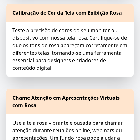
Calibração de Cor da Tela com Exibição Rosa
Teste a precisão de cores do seu monitor ou
dispositivo com nossa tela rosa. Certifique-se de
que os tons de rosa apareçam corretamente em
diferentes telas, tornando-se uma ferramenta
essencial para designers e criadores de
conteúdo digital.
Chame Atenção em Apresentações Virtuais
com Rosa
Use a tela rosa vibrante e ousada para chamar
atenção durante reuniões online, webinars ou
apresentações. Um fundo rosa pode ajudar a