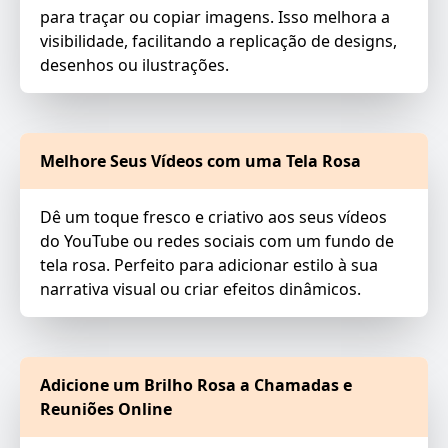
para traçar ou copiar imagens. Isso melhora a
visibilidade, facilitando a replicação de designs,
desenhos ou ilustrações.
Melhore Seus Vídeos com uma Tela Rosa
Dê um toque fresco e criativo aos seus vídeos
do YouTube ou redes sociais com um fundo de
tela rosa. Perfeito para adicionar estilo à sua
narrativa visual ou criar efeitos dinâmicos.
Adicione um Brilho Rosa a Chamadas e
Reuniões Online