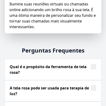
Ilumine suas reuniões virtuais ou chamadas
online adicionando um brilho rosa à sua tela. É
uma ótima maneira de personalizar seu fundo e
tornar suas chamadas mais visualmente
interessantes.
Perguntas Frequentes
Qual é o propósito da ferramenta de tela
rosa?
A tela rosa pode ser usada para terapia de
luz?