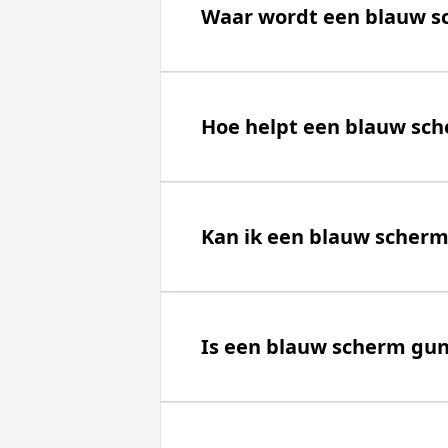
Waar wordt een blauw s
Hoe helpt een blauw sc
Kan ik een blauw scher
Is een blauw scherm gun