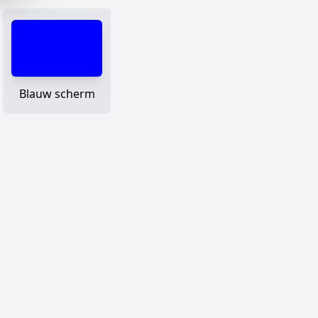
Blauw scherm