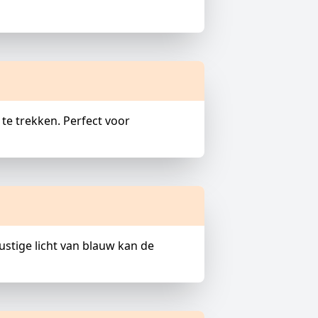
te trekken. Perfect voor
stige licht van blauw kan de