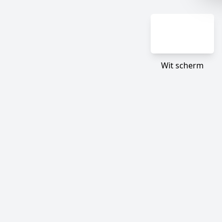
Wit scherm