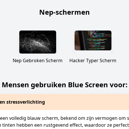
Nep-schermen
Nep Gebroken Scherm
Hacker Typer Scherm
Mensen gebruiken Blue Screen voor:
n stressverlichting
 een volledig blauw scherm, bekend om zijn vermogen om s
 tinten hebben een rustgevend effect, waardoor ze perfect