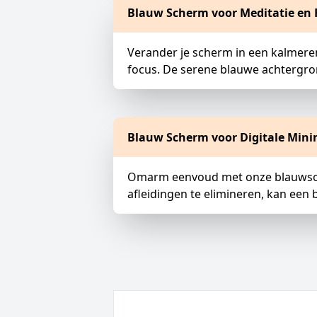
Blauw Scherm voor Meditatie en 
Verander je scherm in een kalmere
focus. De serene blauwe achtergro
Blauw Scherm voor Digitale Min
Omarm eenvoud met onze blauwsche
afleidingen te elimineren, kan een 