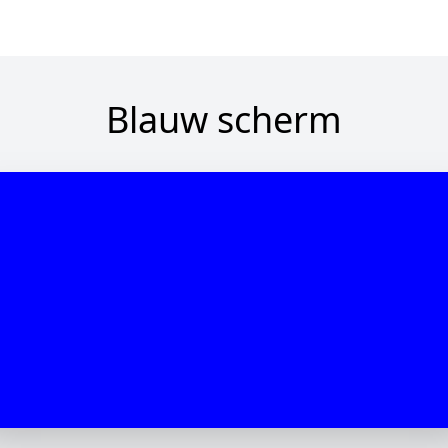
Blauw scherm