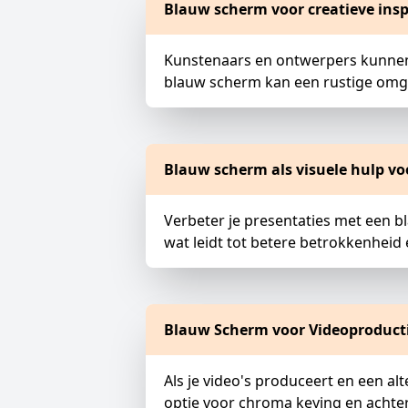
Blauw scherm voor creatieve insp
Kunstenaars en ontwerpers kunnen 
blauw scherm kan een rustige omge
Blauw scherm als visuele hulp vo
Verbeter je presentaties met een b
wat leidt tot betere betrokkenheid 
Blauw Scherm voor Videoproduct
Als je video's produceert en een a
optie voor chroma keying en achte