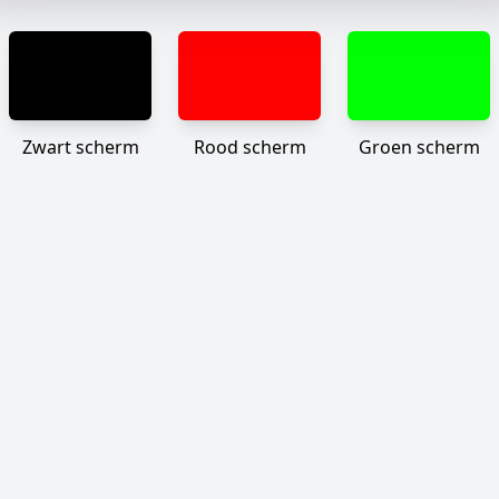
Zwart scherm
Rood scherm
Groen scherm