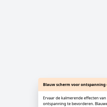
Blauw scherm voor ontspanning e
Ervaar de kalmerende effecten van
ontspanning te bevorderen. Blauwe