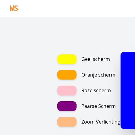
WS
Geel scherm
Oranje scherm
Roze scherm
Paarse Scherm
Zoom Verlichting