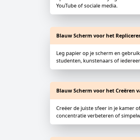
YouTube of sociale media.
Blauw Scherm voor het Replicere
Leg papier op je scherm en gebruik
studenten, kunstenaars of iedereen
Blauw Scherm voor het Creëren v
Creëer de juiste sfeer in je kamer
concentratie verbeteren of simpel