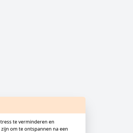
tress te verminderen en
 zijn om te ontspannen na een