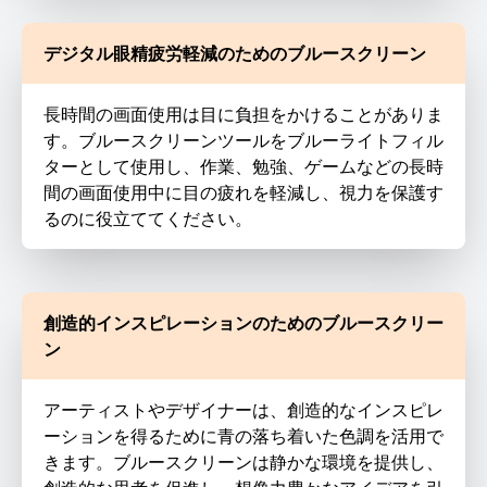
デジタル眼精疲労軽減のためのブルースクリーン
長時間の画面使用は目に負担をかけることがありま
す。ブルースクリーンツールをブルーライトフィル
ターとして使用し、作業、勉強、ゲームなどの長時
間の画面使用中に目の疲れを軽減し、視力を保護す
るのに役立ててください。
創造的インスピレーションのためのブルースクリー
ン
アーティストやデザイナーは、創造的なインスピレ
ーションを得るために青の落ち着いた色調を活用で
きます。ブルースクリーンは静かな環境を提供し、