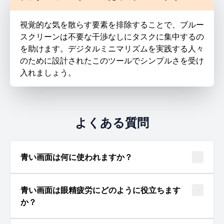
視覚的な気を散らす要素を排除することで、ブルー
スクリーンは不要な干渉なしにタスクに集中するの
を助けます。デジタルミニマリズムを実践する人々
のために設計されたこのツールでシンプルさを受け
入れましょう。
よくある質問
青い画面は何に使われますか？
青い画面は眼精疲労にどのように役立ちます
か？