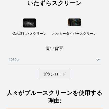
いたずらスクリーン
偽の壊れたスクリーン
ハッカータイパースクリーン
青い背景
Underline select
ダウンロード
人々がブルースクリーンを使用する
理由: