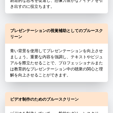
創造的な思考を促進し、想像力豊かなアイデアを引
き出すのに役立ちます。
プレゼンテーションの視覚補助としてのブルースク
リーン
青い背景を使用してプレゼンテーションを向上させ
ましょう。重要な内容を強調し、テキストやビジュ
アルを際立たせることで、プロフェッショナルまた
は教育的なプレゼンテーション中の聴衆の関心と理
解を向上させることができます。
ビデオ制作のためのブルースクリーン