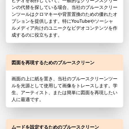
ビデオを制作していて、一般的なグリーンスクリー
ンの代替を探している場合、当社のブルースクリー
ンツールはクロマキーや背景置換のための優れたオ
プションを提供します。特にYouTubeやソーシャ
ルメディア向けのユニークなビデオコンテンツを作
成するのに役立ちます。
図面を再現するためのブルースクリーン
画面の上に紙を置き、当社のブルースクリーンツー
ルを光源として使用して画像をトレースします。学
生、アーティスト、または簡単に図面を再現したい
人に最適です。
ムードを設定するためのブルースクリーン