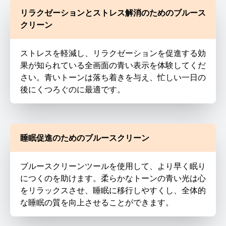
リラクゼーションとストレス解消のためのブルース
クリーン
ストレスを軽減し、リラクゼーションを促進する効
果が知られている全画面の青い表示を体験してくだ
さい。青いトーンは落ち着きを与え、忙しい一日の
後にくつろぐのに最適です。
睡眠促進のためのブルースクリーン
ブルースクリーンツールを使用して、より早く眠り
につくのを助けます。柔らかなトーンの青い光は心
をリラックスさせ、睡眠に移行しやすくし、全体的
な睡眠の質を向上させることができます。