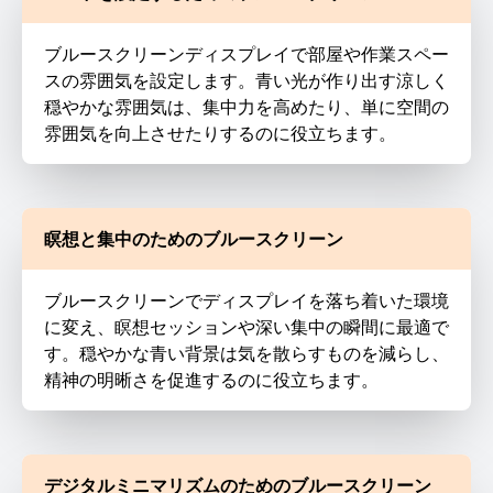
ブルースクリーンディスプレイで部屋や作業スペー
スの雰囲気を設定します。青い光が作り出す涼しく
穏やかな雰囲気は、集中力を高めたり、単に空間の
雰囲気を向上させたりするのに役立ちます。
瞑想と集中のためのブルースクリーン
ブルースクリーンでディスプレイを落ち着いた環境
に変え、瞑想セッションや深い集中の瞬間に最適で
す。穏やかな青い背景は気を散らすものを減らし、
精神の明晰さを促進するのに役立ちます。
デジタルミニマリズムのためのブルースクリーン