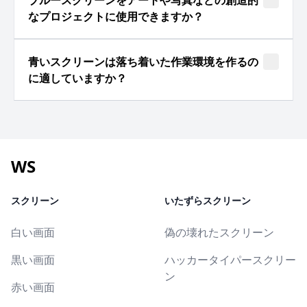
ブルースクリーンをアートや写真などの創造的
なプロジェクトに使用できますか？
青いスクリーンは落ち着いた作業環境を作るの
に適していますか？
WS
スクリーン
いたずらスクリーン
白い画面
偽の壊れたスクリーン
黒い画面
ハッカータイパースクリー
ン
赤い画面