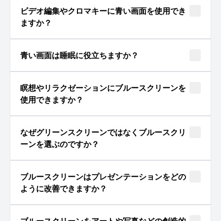
ビデオ編集やクロマキーに青い画面を使用でき
ますか？
青い画面は睡眠に役立ちますか？
瞑想やリラクゼーションにブルースクリーンを
使用できますか？
なぜグリーンスクリーンではなくブルースクリ
ーンを選ぶのですか？
ブルースクリーンはプレゼンテーションをどの
ように改善できますか？