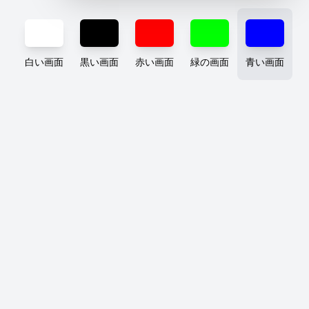
白い画面
黒い画面
赤い画面
緑の画面
青い画面