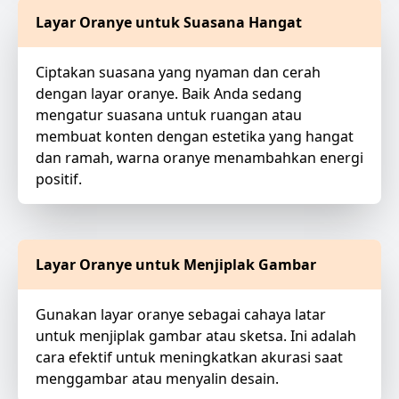
Layar Oranye untuk Suasana Hangat
Ciptakan suasana yang nyaman dan cerah
dengan layar oranye. Baik Anda sedang
mengatur suasana untuk ruangan atau
membuat konten dengan estetika yang hangat
dan ramah, warna oranye menambahkan energi
positif.
Layar Oranye untuk Menjiplak Gambar
Gunakan layar oranye sebagai cahaya latar
untuk menjiplak gambar atau sketsa. Ini adalah
cara efektif untuk meningkatkan akurasi saat
menggambar atau menyalin desain.