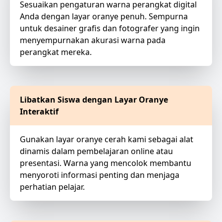
Sesuaikan pengaturan warna perangkat digital
Anda dengan layar oranye penuh. Sempurna
untuk desainer grafis dan fotografer yang ingin
menyempurnakan akurasi warna pada
perangkat mereka.
Libatkan Siswa dengan Layar Oranye
Interaktif
Gunakan layar oranye cerah kami sebagai alat
dinamis dalam pembelajaran online atau
presentasi. Warna yang mencolok membantu
menyoroti informasi penting dan menjaga
perhatian pelajar.