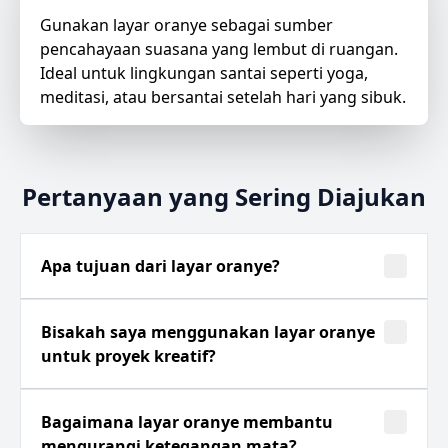
Gunakan layar oranye sebagai sumber
pencahayaan suasana yang lembut di ruangan.
Ideal untuk lingkungan santai seperti yoga,
meditasi, atau bersantai setelah hari yang sibuk.
Pertanyaan yang Sering Diajukan
Apa tujuan dari layar oranye?
Bisakah saya menggunakan layar oranye
untuk proyek kreatif?
Bagaimana layar oranye membantu
mengurangi ketegangan mata?