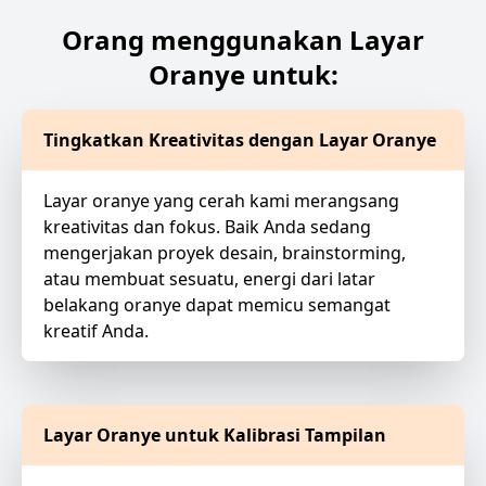
Orang menggunakan Layar
Oranye untuk:
Tingkatkan Kreativitas dengan Layar Oranye
Layar oranye yang cerah kami merangsang
kreativitas dan fokus. Baik Anda sedang
mengerjakan proyek desain, brainstorming,
atau membuat sesuatu, energi dari latar
belakang oranye dapat memicu semangat
kreatif Anda.
Layar Oranye untuk Kalibrasi Tampilan