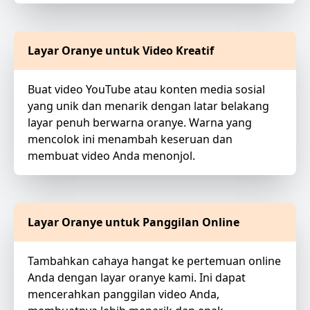
Layar Oranye untuk Video Kreatif
Buat video YouTube atau konten media sosial
yang unik dan menarik dengan latar belakang
layar penuh berwarna oranye. Warna yang
mencolok ini menambah keseruan dan
membuat video Anda menonjol.
Layar Oranye untuk Panggilan Online
Tambahkan cahaya hangat ke pertemuan online
Anda dengan layar oranye kami. Ini dapat
mencerahkan panggilan video Anda,