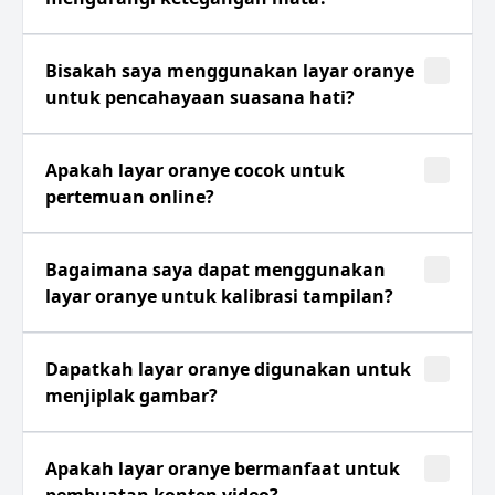
Bisakah saya menggunakan layar oranye
untuk pencahayaan suasana hati?
Apakah layar oranye cocok untuk
pertemuan online?
Bagaimana saya dapat menggunakan
layar oranye untuk kalibrasi tampilan?
Dapatkah layar oranye digunakan untuk
menjiplak gambar?
Apakah layar oranye bermanfaat untuk