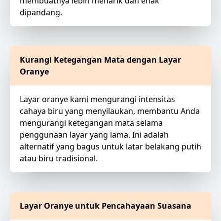
membuatnya lebih menarik dan enak
dipandang.
Kurangi Ketegangan Mata dengan Layar
Oranye
Layar oranye kami mengurangi intensitas
cahaya biru yang menyilaukan, membantu Anda
mengurangi ketegangan mata selama
penggunaan layar yang lama. Ini adalah
alternatif yang bagus untuk latar belakang putih
atau biru tradisional.
Layar Oranye untuk Pencahayaan Suasana