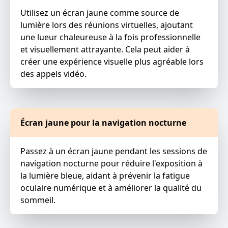
Utilisez un écran jaune comme source de
lumière lors des réunions virtuelles, ajoutant
une lueur chaleureuse à la fois professionnelle
et visuellement attrayante. Cela peut aider à
créer une expérience visuelle plus agréable lors
des appels vidéo.
Écran jaune pour la navigation nocturne
Passez à un écran jaune pendant les sessions de
navigation nocturne pour réduire l'exposition à
la lumière bleue, aidant à prévenir la fatigue
oculaire numérique et à améliorer la qualité du
sommeil.