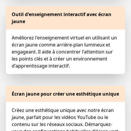
Outil d'enseignement interactif avec écran
jaune
Améliorez l'enseignement virtuel en utilisant un
écran jaune comme arrière-plan lumineux et
engageant. Il aide à concentrer l'attention sur
les points clés et à créer un environnement
d'apprentissage interactif.
Écran jaune pour créer une esthétique unique
Créez une esthétique unique avec notre écran
jaune, parfait pour les vidéos YouTube ou le
contenu sur les réseaux sociaux. Démarquez-