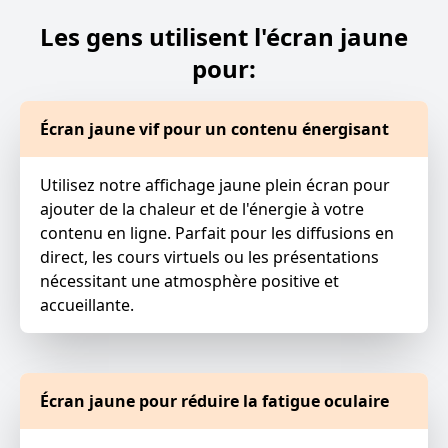
Les gens utilisent l'écran jaune
pour:
Écran jaune vif pour un contenu énergisant
Utilisez notre affichage jaune plein écran pour
ajouter de la chaleur et de l'énergie à votre
contenu en ligne. Parfait pour les diffusions en
direct, les cours virtuels ou les présentations
nécessitant une atmosphère positive et
accueillante.
Écran jaune pour réduire la fatigue oculaire