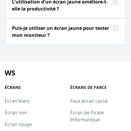
L'utilisation d'un écran jaune améliore-t-
elle la productivité ?
Puis-je utiliser un écran jaune pour tester
mon moniteur ?
WS
ÉCRANS
ÉCRANS DE FARCE
Écran blanc
Faux écran cassé
Écran noir
Écran de Pirate
Informatique
Écran rouge