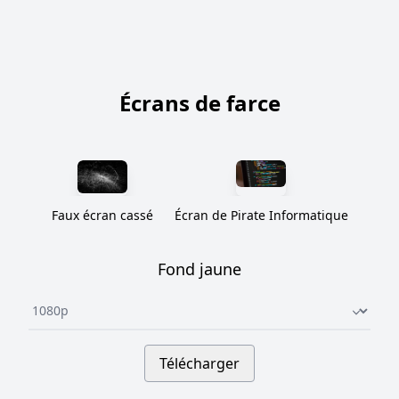
Écrans de farce
Faux écran cassé
Écran de Pirate Informatique
Fond jaune
Underline select
Télécharger