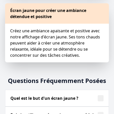
Écran jaune pour créer une ambiance
détendue et positive
Créez une ambiance apaisante et positive avec
notre affichage d'écran jaune. Ses tons chauds
peuvent aider à créer une atmosphère
relaxante, idéale pour se détendre ou se
concentrer sur des tâches créatives.
Questions Fréquemment Posées
Quel est le but d'un écran jaune ?