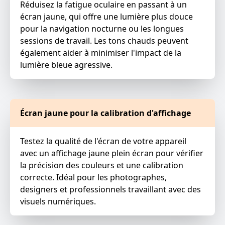
Réduisez la fatigue oculaire en passant à un
écran jaune, qui offre une lumière plus douce
pour la navigation nocturne ou les longues
sessions de travail. Les tons chauds peuvent
également aider à minimiser l'impact de la
lumière bleue agressive.
Écran jaune pour la calibration d'affichage
Testez la qualité de l'écran de votre appareil
avec un affichage jaune plein écran pour vérifier
la précision des couleurs et une calibration
correcte. Idéal pour les photographes,
designers et professionnels travaillant avec des
visuels numériques.