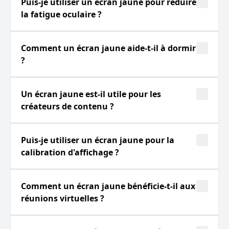
Puis-je utiliser un écran jaune pour réduire
la fatigue oculaire ?
Comment un écran jaune aide-t-il à dormir
?
Un écran jaune est-il utile pour les
créateurs de contenu ?
Puis-je utiliser un écran jaune pour la
calibration d'affichage ?
Comment un écran jaune bénéficie-t-il aux
réunions virtuelles ?