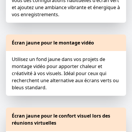
vous des configurations habituelles d'écran vert
et ajoutez une ambiance vibrante et énergique à
vos enregistrements.
Écran jaune pour le montage vidéo
Utilisez un fond jaune dans vos projets de
montage vidéo pour apporter chaleur et
créativité à vos visuels. Idéal pour ceux qui
recherchent une alternative aux écrans verts ou
bleus standard.
Écran jaune pour le confort visuel lors des
réunions virtuelles