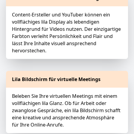
Content-Ersteller und YouTuber können ein
vollflächiges lila Display als lebendigen
Hintergrund für Videos nutzen. Der einzigartige
Farbton verleiht Persönlichkeit und Flair und
lässt Ihre Inhalte visuell ansprechend
hervorstechen.
Lila Bildschirm für virtuelle Meetings
Beleben Sie Ihre virtuellen Meetings mit einem
vollflächigen lila Glanz. Ob für Arbeit oder
zwanglose Gespräche, ein lila Bildschirm schafft
eine kreative und ansprechende Atmosphäre
für Ihre Online-Anrufe.