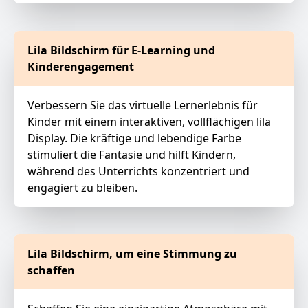
Lila Bildschirm für E-Learning und
Kinderengagement
Verbessern Sie das virtuelle Lernerlebnis für
Kinder mit einem interaktiven, vollflächigen lila
Display. Die kräftige und lebendige Farbe
stimuliert die Fantasie und hilft Kindern,
während des Unterrichts konzentriert und
engagiert zu bleiben.
Lila Bildschirm, um eine Stimmung zu
schaffen