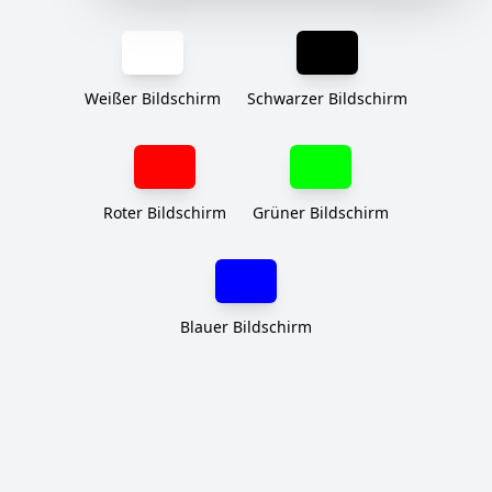
Weißer Bildschirm
Schwarzer Bildschirm
Roter Bildschirm
Grüner Bildschirm
Blauer Bildschirm