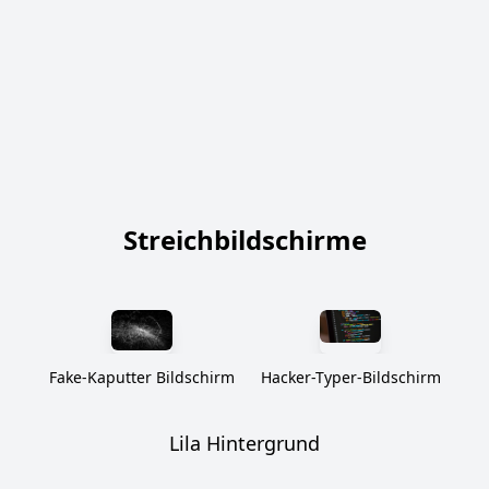
Streichbildschirme
Fake-Kaputter Bildschirm
Hacker-Typer-Bildschirm
Lila Hintergrund
Underline select