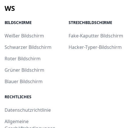
WS
BILDSCHIRME
STREICHBILDSCHIRME
Weißer Bildschirm
Fake-Kaputter Bildschirm
Schwarzer Bildschirm
Hacker-Typer-Bildschirm
Roter Bildschirm
Grüner Bildschirm
Blauer Bildschirm
RECHTLICHES
Datenschutzrichtlinie
Allgemeine