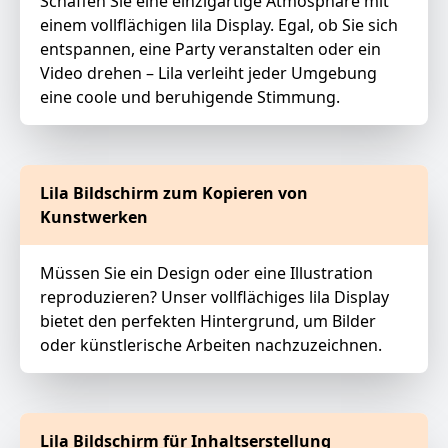
Schaffen Sie eine einzigartige Atmosphäre mit
einem vollflächigen lila Display. Egal, ob Sie sich
entspannen, eine Party veranstalten oder ein
Video drehen – Lila verleiht jeder Umgebung
eine coole und beruhigende Stimmung.
Lila Bildschirm zum Kopieren von
Kunstwerken
Müssen Sie ein Design oder eine Illustration
reproduzieren? Unser vollflächiges lila Display
bietet den perfekten Hintergrund, um Bilder
oder künstlerische Arbeiten nachzuzeichnen.
Lila Bildschirm für Inhaltserstellung