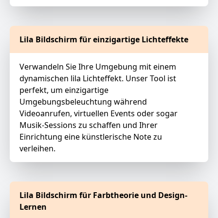
Lila Bildschirm für einzigartige Lichteffekte
Verwandeln Sie Ihre Umgebung mit einem
dynamischen lila Lichteffekt. Unser Tool ist
perfekt, um einzigartige
Umgebungsbeleuchtung während
Videoanrufen, virtuellen Events oder sogar
Musik-Sessions zu schaffen und Ihrer
Einrichtung eine künstlerische Note zu
verleihen.
Lila Bildschirm für Farbtheorie und Design-
Lernen