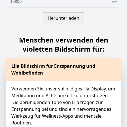
Herunterladen
Menschen verwenden den
violetten Bildschirm für:
Lila Bildschirm für Entspannung und
Wohlbefinden
Verwenden Sie unser vollbildiges lila Display, um
Meditation und Achtsamkeit zu unterstützen.
Die beruhigenden Töne von Lila tragen zur
Entspannung bei und sind ein hervorragendes
Werkzeug für Wellness-Apps und mentale
Routinen.