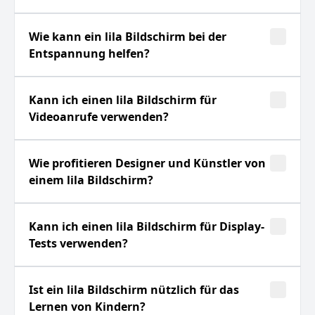
Wie kann ein lila Bildschirm bei der
Entspannung helfen?
Kann ich einen lila Bildschirm für
Videoanrufe verwenden?
Wie profitieren Designer und Künstler von
einem lila Bildschirm?
Kann ich einen lila Bildschirm für Display-
Tests verwenden?
Ist ein lila Bildschirm nützlich für das
Lernen von Kindern?