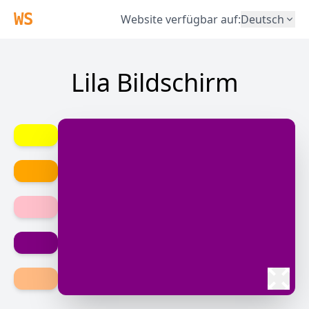
WS
Website verfügbar auf
:
Deutsch
Lila Bildschirm