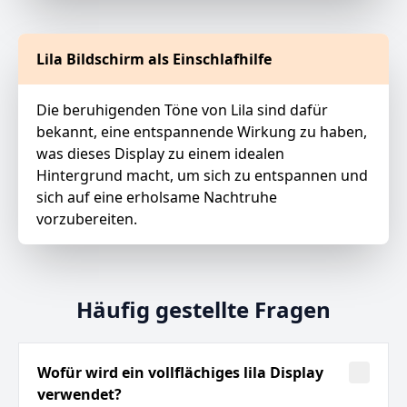
Lila Bildschirm als Einschlafhilfe
Die beruhigenden Töne von Lila sind dafür
bekannt, eine entspannende Wirkung zu haben,
was dieses Display zu einem idealen
Hintergrund macht, um sich zu entspannen und
sich auf eine erholsame Nachtruhe
vorzubereiten.
Häufig gestellte Fragen
Wofür wird ein vollflächiges lila Display
verwendet?