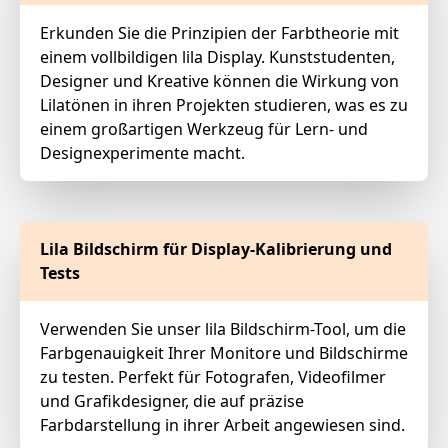
Erkunden Sie die Prinzipien der Farbtheorie mit
einem vollbildigen lila Display. Kunststudenten,
Designer und Kreative können die Wirkung von
Lilatönen in ihren Projekten studieren, was es zu
einem großartigen Werkzeug für Lern- und
Designexperimente macht.
Lila Bildschirm für Display-Kalibrierung und
Tests
Verwenden Sie unser lila Bildschirm-Tool, um die
Farbgenauigkeit Ihrer Monitore und Bildschirme
zu testen. Perfekt für Fotografen, Videofilmer
und Grafikdesigner, die auf präzise
Farbdarstellung in ihrer Arbeit angewiesen sind.