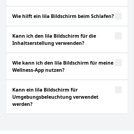
Wie hilft ein lila Bildschirm beim Schlafen?
Kann ich den lila Bildschirm für die
Inhaltserstellung verwenden?
Wie kann ich den lila Bildschirm für meine
Wellness-App nutzen?
Kann ein lila Bildschirm für
Umgebungsbeleuchtung verwendet
werden?