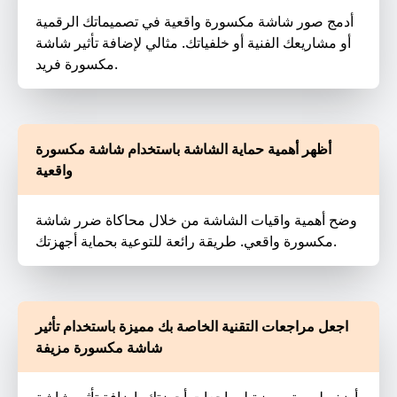
أدمج صور شاشة مكسورة واقعية في تصميماتك الرقمية
أو مشاريعك الفنية أو خلفياتك. مثالي لإضافة تأثير شاشة
مكسورة فريد.
أظهر أهمية حماية الشاشة باستخدام شاشة مكسورة
واقعية
وضح أهمية واقيات الشاشة من خلال محاكاة ضرر شاشة
مكسورة واقعي. طريقة رائعة للتوعية بحماية أجهزتك.
اجعل مراجعات التقنية الخاصة بك مميزة باستخدام تأثير
شاشة مكسورة مزيفة