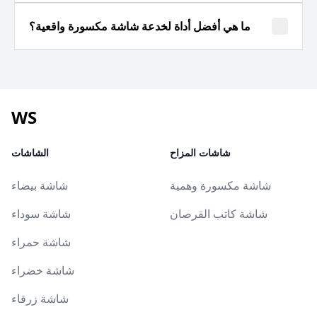
ما هي أفضل أداة لخدعة شاشة مكسورة واقعية؟
WS
شاشات المزاح
الشاشات
شاشة مكسورة وهمية
شاشة بيضاء
شاشة كاتب القرصان
شاشة سوداء
شاشة حمراء
شاشة خضراء
شاشة زرقاء