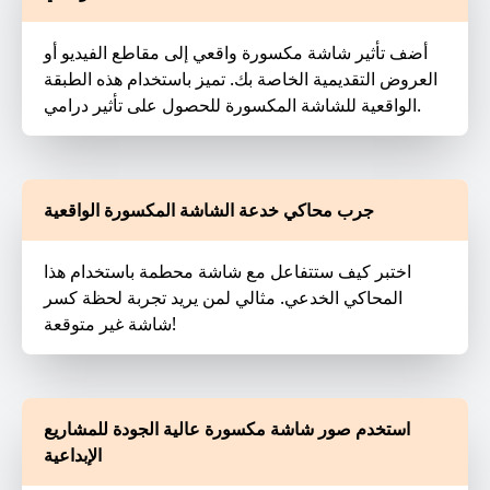
أضف تأثير شاشة مكسورة واقعي إلى مقاطع الفيديو أو
العروض التقديمية الخاصة بك. تميز باستخدام هذه الطبقة
الواقعية للشاشة المكسورة للحصول على تأثير درامي.
جرب محاكي خدعة الشاشة المكسورة الواقعية
اختبر كيف ستتفاعل مع شاشة محطمة باستخدام هذا
المحاكي الخدعي. مثالي لمن يريد تجربة لحظة كسر
شاشة غير متوقعة!
استخدم صور شاشة مكسورة عالية الجودة للمشاريع
الإبداعية