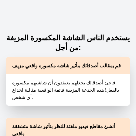
يستخدم الناس الشاشة المكسورة المزيفة
من أجل:
قم بمقالب أصدقائك بتأثير شاشة مكسورة واقعي مزيف
فاجئ أصدقائك بجعلهم يعتقدون أن شاشتهم مكسورة
بالفعل! هذه الخدعة المزيفة فائقة الواقعية مثالية لخداع
أي شخص.
أنشئ مقاطع فيديو ملفتة للنظر بتأثير شاشة متشققة
واقعي