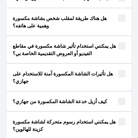
هل هناك طريقة لمقلب شخص بشاشة مكسورة
وهمية على هاتفه؟
هل يمكنني استخدام تأثير شاشة مكسورة في مقاطع
الفيديو أو العروض التقديمية الخاصة بي؟
هل تأثيرات الشاشة المكسورة آمنة للاستخدام على
جهازي؟
كيف أزيل خدعة الشاشة المكسورة من جهازي؟
هل يمكنني استخدام رسوم متحركة لشاشة مكسورة
كزينة للهالوين؟