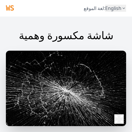
WS
English
:
لغة الموقع
شاشة مكسورة وهمية