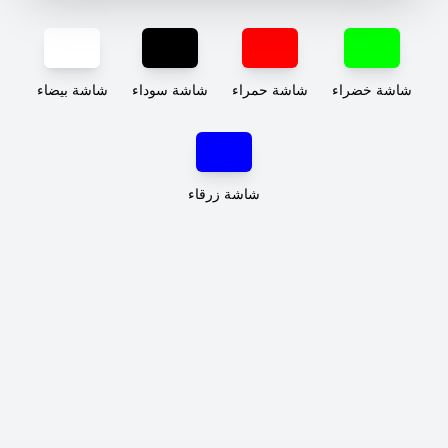
شاشة خضراء
شاشة حمراء
شاشة سوداء
شاشة بيضاء
شاشة زرقاء